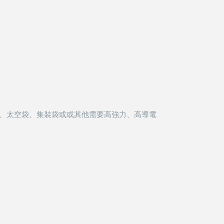
s）之噸袋、太空袋、集裝袋或或其他需要高強力、高導電